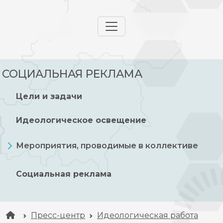
СОЦИАЛЬНАЯ РЕКЛАМА
Цели и задачи
Идеологическое освещение
Мероприятия, проводимые в коллективе
Социальная реклама
Пресс-центр
Идеологическая работа