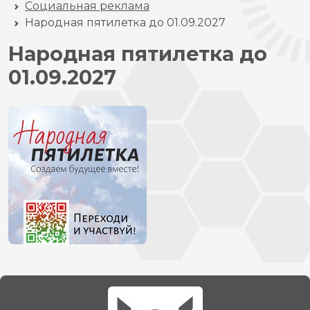
Социальная реклама
Народная пятилетка до 01.09.2027
Народная пятилетка до
01.09.2027