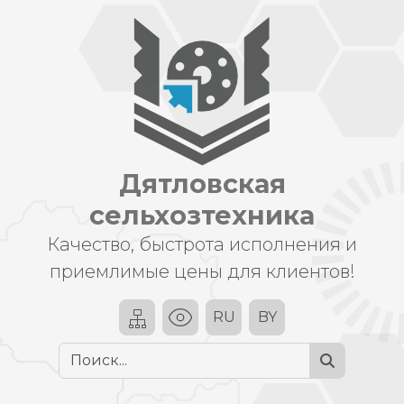
Дятловская
сельхозтехника
Качество, быстрота исполнения и
приемлимые цены для клиентов!
RU
BY