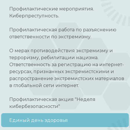
Профилактические мероприятия.
Киберпреступность.
Профилактическая работа по разъяснению
ответственности по экстремизму.
О мерах противодействия экстремизму и
терроризму, ребилитации нацизма.
Ответственность за регистрацию на интернет-
ресурсах, признанных экстремистскими и
распространение экстремистских материалов
в глобальной сети интернет.
Профилактическая акция "Неделя
кибербезопасности"
Единый день здоровья