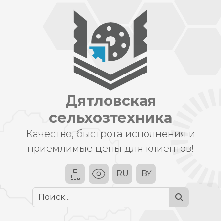
Дятловская
сельхозтехника
Качество, быстрота исполнения и
приемлимые цены для клиентов!
RU
BY