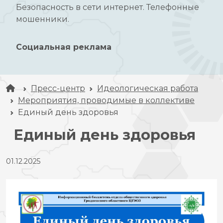
Безопасность в сети интернет. Телефонные
мошенники.
Социальная реклама
Пресс-центр
Идеологическая работа
Мероприятия, проводимые в коллективе
Единый день здоровья
Единый день здоровья
01.12.2025