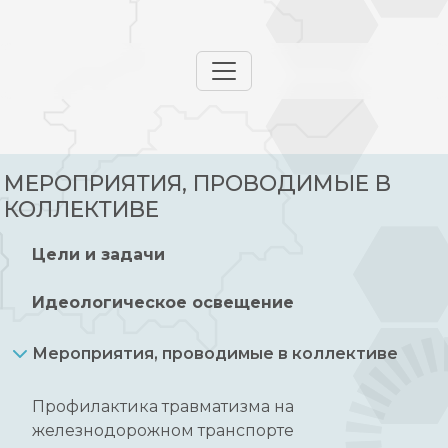
МЕРОПРИЯТИЯ, ПРОВОДИМЫЕ В
КОЛЛЕКТИВЕ
Цели и задачи
Идеологическое освещение
Мероприятия, проводимые в коллективе
Профилактика травматизма на
железнодорожном транспорте